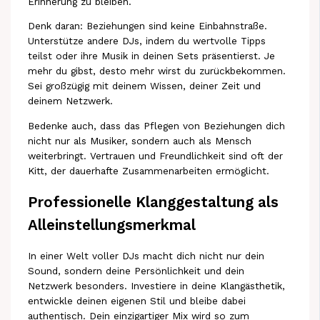
Erinnerung zu bleiben.
Denk daran: Beziehungen sind keine Einbahnstraße.
Unterstütze andere DJs, indem du wertvolle Tipps
teilst oder ihre Musik in deinen Sets präsentierst. Je
mehr du gibst, desto mehr wirst du zurückbekommen.
Sei großzügig mit deinem Wissen, deiner Zeit und
deinem Netzwerk.
Bedenke auch, dass das Pflegen von Beziehungen dich
nicht nur als Musiker, sondern auch als Mensch
weiterbringt. Vertrauen und Freundlichkeit sind oft der
Kitt, der dauerhafte Zusammenarbeiten ermöglicht.
Professionelle Klanggestaltung als
Alleinstellungsmerkmal
In einer Welt voller DJs macht dich nicht nur dein
Sound, sondern deine Persönlichkeit und dein
Netzwerk besonders. Investiere in deine Klangästhetik,
entwickle deinen eigenen Stil und bleibe dabei
authentisch. Dein einzigartiger Mix wird so zum