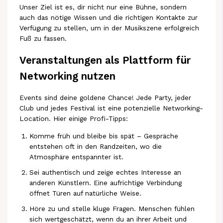
Unser Ziel ist es, dir nicht nur eine Bühne, sondern
auch das nötige Wissen und die richtigen Kontakte zur
Verfügung zu stellen, um in der Musikszene erfolgreich
Fuß zu fassen.
Veranstaltungen als Plattform für
Networking nutzen
Events sind deine goldene Chance! Jede Party, jeder
Club und jedes Festival ist eine potenzielle Networking-
Location. Hier einige Profi-Tipps:
Komme früh und bleibe bis spät – Gespräche
entstehen oft in den Randzeiten, wo die
Atmosphäre entspannter ist.
Sei authentisch und zeige echtes Interesse an
anderen Künstlern. Eine aufrichtige Verbindung
öffnet Türen auf natürliche Weise.
Höre zu und stelle kluge Fragen. Menschen fühlen
sich wertgeschätzt, wenn du an ihrer Arbeit und