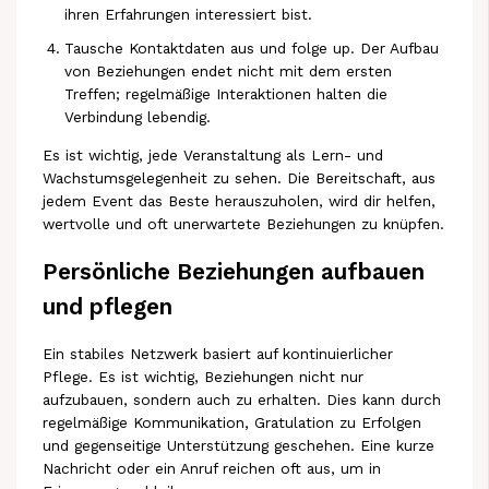
ihren Erfahrungen interessiert bist.
Tausche Kontaktdaten aus und folge up. Der Aufbau
von Beziehungen endet nicht mit dem ersten
Treffen; regelmäßige Interaktionen halten die
Verbindung lebendig.
Es ist wichtig, jede Veranstaltung als Lern- und
Wachstumsgelegenheit zu sehen. Die Bereitschaft, aus
jedem Event das Beste herauszuholen, wird dir helfen,
wertvolle und oft unerwartete Beziehungen zu knüpfen.
Persönliche Beziehungen aufbauen
und pflegen
Ein stabiles Netzwerk basiert auf kontinuierlicher
Pflege. Es ist wichtig, Beziehungen nicht nur
aufzubauen, sondern auch zu erhalten. Dies kann durch
regelmäßige Kommunikation, Gratulation zu Erfolgen
und gegenseitige Unterstützung geschehen. Eine kurze
Nachricht oder ein Anruf reichen oft aus, um in