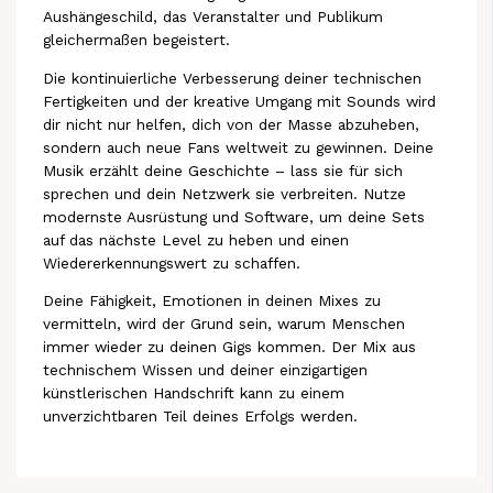
Aushängeschild, das Veranstalter und Publikum
gleichermaßen begeistert.
Die kontinuierliche Verbesserung deiner technischen
Fertigkeiten und der kreative Umgang mit Sounds wird
dir nicht nur helfen, dich von der Masse abzuheben,
sondern auch neue Fans weltweit zu gewinnen. Deine
Musik erzählt deine Geschichte – lass sie für sich
sprechen und dein Netzwerk sie verbreiten. Nutze
modernste Ausrüstung und Software, um deine Sets
auf das nächste Level zu heben und einen
Wiedererkennungswert zu schaffen.
Deine Fähigkeit, Emotionen in deinen Mixes zu
vermitteln, wird der Grund sein, warum Menschen
immer wieder zu deinen Gigs kommen. Der Mix aus
technischem Wissen und deiner einzigartigen
künstlerischen Handschrift kann zu einem
unverzichtbaren Teil deines Erfolgs werden.