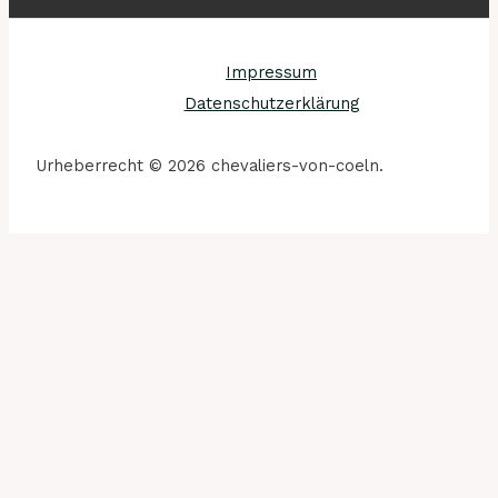
Impressum
Datenschutzerklärung
Urheberrecht © 2026 chevaliers-von-coeln.