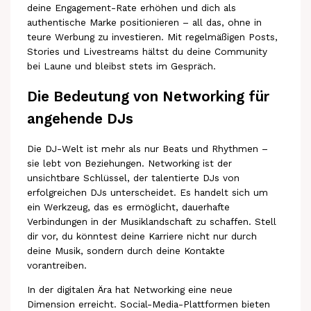
deine Engagement-Rate erhöhen und dich als
authentische Marke positionieren – all das, ohne in
teure Werbung zu investieren. Mit regelmäßigen Posts,
Stories und Livestreams hältst du deine Community
bei Laune und bleibst stets im Gespräch.
Die Bedeutung von Networking für
angehende DJs
Die DJ-Welt ist mehr als nur Beats und Rhythmen –
sie lebt von Beziehungen. Networking ist der
unsichtbare Schlüssel, der talentierte DJs von
erfolgreichen DJs unterscheidet. Es handelt sich um
ein Werkzeug, das es ermöglicht, dauerhafte
Verbindungen in der Musiklandschaft zu schaffen. Stell
dir vor, du könntest deine Karriere nicht nur durch
deine Musik, sondern durch deine Kontakte
vorantreiben.
In der digitalen Ära hat Networking eine neue
Dimension erreicht. Social-Media-Plattformen bieten