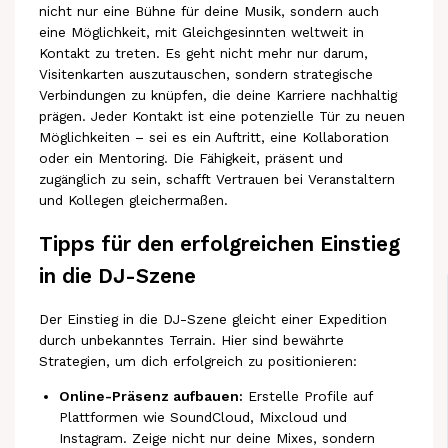
nicht nur eine Bühne für deine Musik, sondern auch
eine Möglichkeit, mit Gleichgesinnten weltweit in
Kontakt zu treten. Es geht nicht mehr nur darum,
Visitenkarten auszutauschen, sondern strategische
Verbindungen zu knüpfen, die deine Karriere nachhaltig
prägen. Jeder Kontakt ist eine potenzielle Tür zu neuen
Möglichkeiten – sei es ein Auftritt, eine Kollaboration
oder ein Mentoring. Die Fähigkeit, präsent und
zugänglich zu sein, schafft Vertrauen bei Veranstaltern
und Kollegen gleichermaßen.
Tipps für den erfolgreichen Einstieg
in die DJ-Szene
Der Einstieg in die DJ-Szene gleicht einer Expedition
durch unbekanntes Terrain. Hier sind bewährte
Strategien, um dich erfolgreich zu positionieren:
Online-Präsenz aufbauen:
Erstelle Profile auf
Plattformen wie SoundCloud, Mixcloud und
Instagram. Zeige nicht nur deine Mixes, sondern