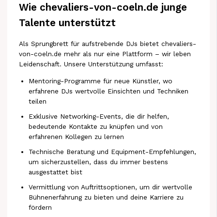
Wie chevaliers-von-coeln.de junge
Talente unterstützt
Als Sprungbrett für aufstrebende DJs bietet chevaliers-
von-coeln.de mehr als nur eine Plattform – wir leben
Leidenschaft. Unsere Unterstützung umfasst:
Mentoring-Programme für neue Künstler, wo
erfahrene DJs wertvolle Einsichten und Techniken
teilen
Exklusive Networking-Events, die dir helfen,
bedeutende Kontakte zu knüpfen und von
erfahrenen Kollegen zu lernen
Technische Beratung und Equipment-Empfehlungen,
um sicherzustellen, dass du immer bestens
ausgestattet bist
Vermittlung von Auftrittsoptionen, um dir wertvolle
Bühnenerfahrung zu bieten und deine Karriere zu
fördern