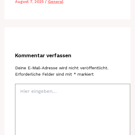
August 7, 2025
/
General
Kommentar verfassen
Deine E-Mail-Adresse wird nicht veröffentlicht.
Erforderliche Felder sind mit
*
markiert
Hier
eingeben…