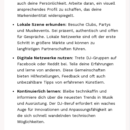
auch deine Persönlichkeit. Arbeite daran, ein visuell
ansprechendes Profil zu schaffen, das deine
Markenidentität widerspiegelt.
Lokale Szene erkunden:
Besuche Clubs, Partys
und Musikevents. Sei präsent, authentisch und offen
für Gespräche. Lokale Netzwerke sind oft der erste
Schritt in größere Märkte und können zu
langfristigen Partnerschaften führen.
Digitale Netzwerke nutzen:
Trete DJ-Gruppen auf
Facebook oder Reddit bei. Teile deine Erfahrungen
und lerne von anderen. Diese Gemeinschaften
bieten Hilfestellungen, Feedback und oft auch
unbezahlbare Tipps von erfahrenen Künstlern.
Kontinuierlich lernen:
Bleibe technikaffin und
informiere dich über die neuesten Trends in Musik
und Ausrüstung. Der DJ-Beruf erfordert ein waches
Auge für Innovationen und Anpassungsfähigkeit an
die sich schnell wandelnden technischen
Möglichkeiten.