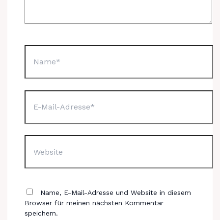
Name*
E-
Mail-
Adresse*
Website
Name, E-Mail-Adresse und Website in diesem
Browser für meinen nächsten Kommentar
speichern.